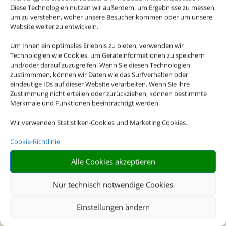
Diese Technologien nutzen wir außerdem, um Ergebnisse zu messen,
um zu verstehen, woher unsere Besucher kommen oder um unsere
Website weiter zu entwickeln.
Um Ihnen ein optimales Erlebnis zu bieten, verwenden wir
Technologien wie Cookies, um Geräteinformationen zu speichern
und/oder darauf zuzugreifen. Wenn Sie diesen Technologien
zustimmmen, können wir Daten wie das Surfverhalten oder
eindeutige IDs auf dieser Website verarbeiten. Wenn Sie ihre
Zustimmung nicht erteilen oder zurückziehen, können bestimmte
Merkmale und Funktionen beeinträchtigt werden.
Wir verwenden Statistiken-Cookies und Marketing Cookies.
Cookie-Richtlinie
Alle Cookies akzeptieren
Nur technisch notwendige Cookies
Charterflug
Einstellungen ändern