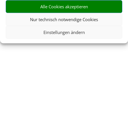
Alle Cookies akzeptieren
Nur technisch notwendige Cookies
Einstellungen ändern