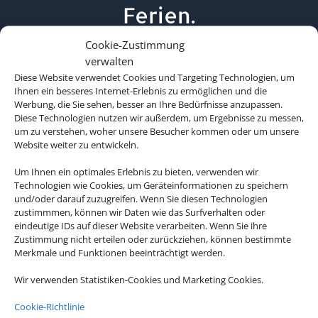
Ferien.
Cookie-Zustimmung
verwalten
Diese Website verwendet Cookies und Targeting Technologien, um
Ihnen ein besseres Internet-Erlebnis zu ermöglichen und die
Werbung, die Sie sehen, besser an Ihre Bedürfnisse anzupassen.
Diese Technologien nutzen wir außerdem, um Ergebnisse zu messen,
um zu verstehen, woher unsere Besucher kommen oder um unsere
Website weiter zu entwickeln.
Um Ihnen ein optimales Erlebnis zu bieten, verwenden wir
Technologien wie Cookies, um Geräteinformationen zu speichern
und/oder darauf zuzugreifen. Wenn Sie diesen Technologien
zustimmmen, können wir Daten wie das Surfverhalten oder
eindeutige IDs auf dieser Website verarbeiten. Wenn Sie ihre
Zustimmung nicht erteilen oder zurückziehen, können bestimmte
Merkmale und Funktionen beeinträchtigt werden.
Wir verwenden Statistiken-Cookies und Marketing Cookies.
Cookie-Richtlinie