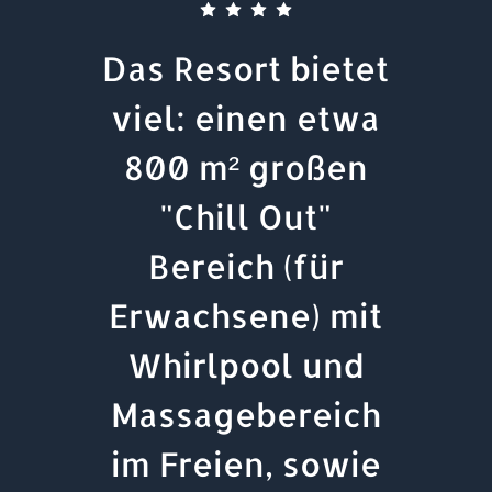
Das Resort bietet
viel: einen etwa
800 m² großen
"Chill Out"
Bereich (für
Erwachsene) mit
Whirlpool und
Massagebereich
im Freien, sowie