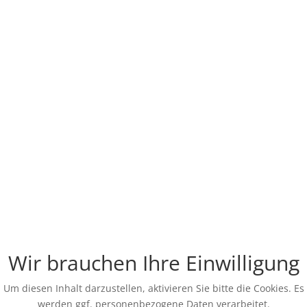
Wir brauchen Ihre Einwilligung
Um diesen Inhalt darzustellen, aktivieren Sie bitte die Cookies. Es
werden ggf. personenbezogene Daten verarbeitet.