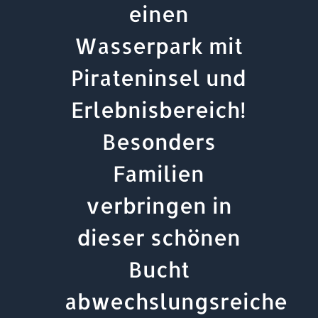
einen
Wasserpark mit
Pirateninsel und
Erlebnisbereich!
Besonders
Familien
verbringen in
dieser schönen
Bucht
abwechslungsreiche